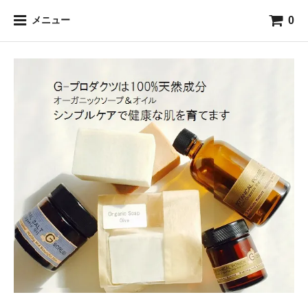
0
メニュー