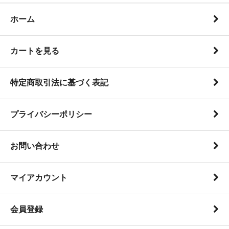
ホーム
カートを見る
特定商取引法に基づく表記
プライバシーポリシー
お問い合わせ
マイアカウント
会員登録