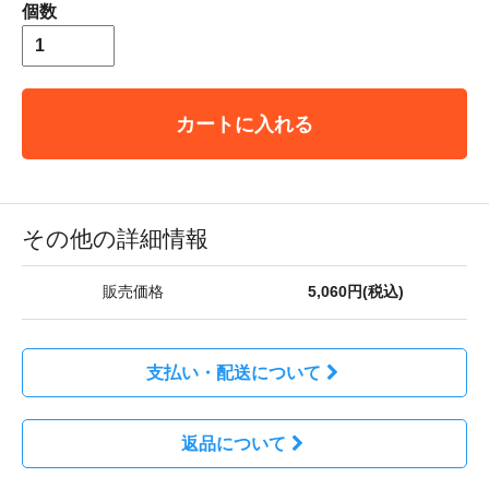
個数
カートに入れる
その他の詳細情報
販売価格
5,060円(税込)
支払い・配送について
返品について