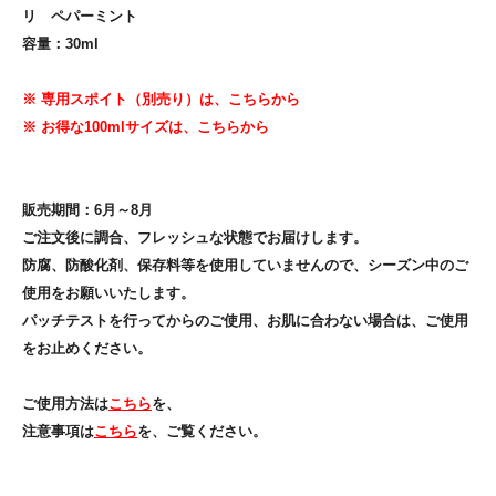
リ ペパーミント
容量：30ml
※ 専用スポイト（別売り）は、こちらから
※ お得な100mlサイズは、こちらから
販売期間：6月～8月
ご注文後に調合、フレッシュな状態でお届けします。
防腐、防酸化剤、保存料等を使用していませんので、シーズン中のご
使用をお願いいたします。
パッチテストを行ってからのご使用、お肌に合わない場合は、ご使用
をお止めください。
ご使用方法は
こちら
を、
注意事項は
こちら
を、ご覧ください。