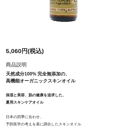
5,060円(税込)
商品説明
天然成分100% 完全無添加の、
高機能オーガニックスキンオイル
保湿と美容、肌の健康を追求した、
夏用スキンケアオイル
日本の四季に合わせ、
予防医学の考えを基に調合したスキンオイル