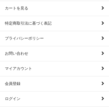
カートを見る
特定商取引法に基づく表記
プライバシーポリシー
お問い合わせ
マイアカウント
会員登録
ログイン