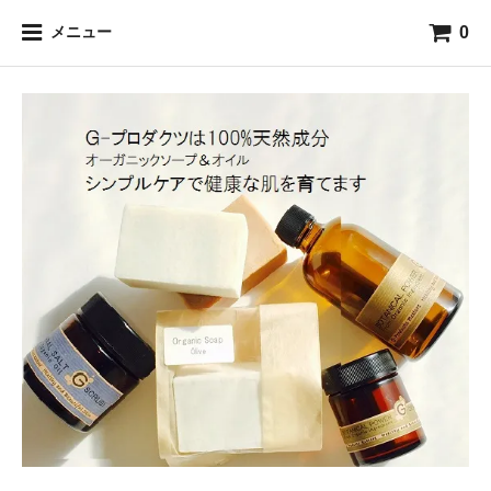
0
メニュー