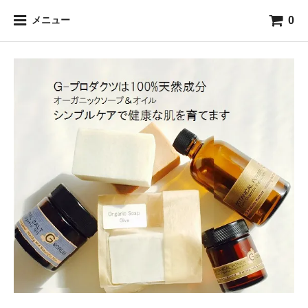
0
メニュー