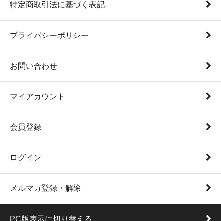
特定商取引法に基づく表記
プライバシーポリシー
お問い合わせ
マイアカウント
会員登録
ログイン
メルマガ登録・解除
PC版表示に切り替える